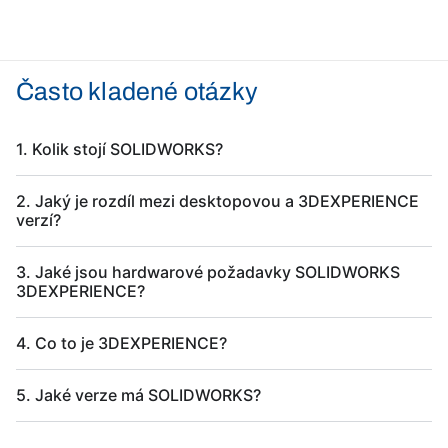
Často kladené otázky
1. Kolik stojí SOLIDWORKS?
2. Jaký je rozdíl mezi desktopovou a 3DEXPERIENCE
verzí?
3. Jaké jsou hardwarové požadavky SOLIDWORKS
3DEXPERIENCE?
4. Co to je 3DEXPERIENCE?
5. Jaké verze má SOLIDWORKS?