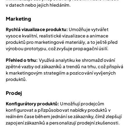
v datech nebo jejich hledáním.
Marketing
Rychlá vizualizace produktu:
Umožňuje vytvářet
vysoce kvalitní, realistické vizualizace a animace
produktů pro marketingové materiály, a to ještě před
výrobou prototypu, což zvyšuje propagační úsilí.
Přehled o trhu:
Využívá analytiku ke shromažďování
zpětné vazby od zákazníků a trendů na trhu, což přispívá
k marketingovým strategiím a pozicování vyvíjených
produktů.
Prodej
Konfigurátory produktů:
Umožňují prodejcům
konfigurovat a přizpůsobovat nabídky produktů v
reálném čase během jednání se zákazníky, čímž zlepšují
zapojení zákazníků a personalizují prodejní zkušenosti.